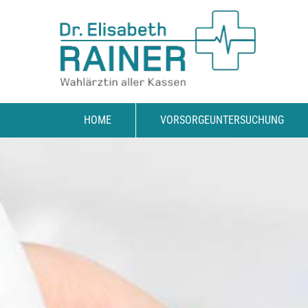
HOME
VORSORGEUNTERSUCHUNG