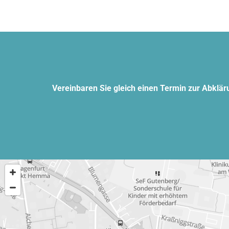
Vereinbaren Sie gleich einen Termin zur Abklär