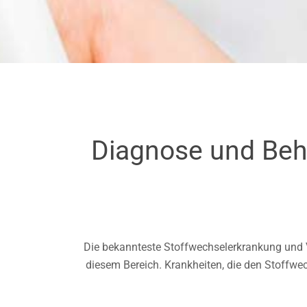
Diagnose und Beh
Die bekannteste Stoffwechselerkrankung und Vo
diesem Bereich. Krankheiten, die den Stoffw