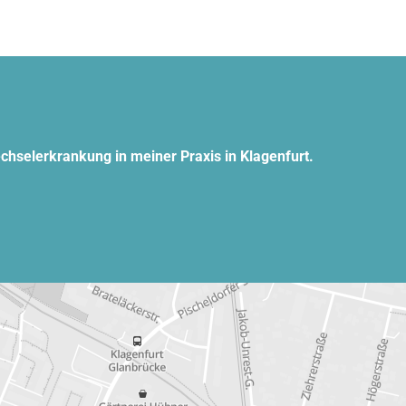
chselerkrankung in meiner Praxis in Klagenfurt.