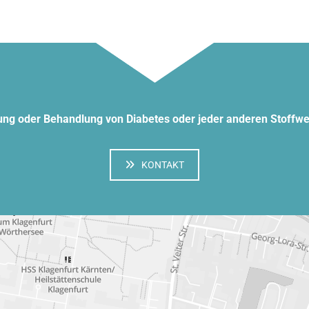
ung oder Behandlung von Diabetes oder jeder anderen Stoffwe
KONTAKT